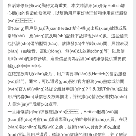
售后維修服務(wù)顯得尤為重要。本文將詳細(xì)介紹Hettich離
心機(jī)的售后維修流程，以幫助用戶更好地理解和使用這些服務
(wù)。
當(dāng)用戶發(fā)現(xiàn)Hettich離心機(jī)出現(xiàn)故障或異
常時(shí)，應(yīng)該及時(shí)記錄下故障現(xiàn)象。這些信息
包括設(shè)備的型號(hào)、故障發(fā)生的時(shí)間、具體表現
(xiàn)（如噪音、震動(dòng)、無(wú)法啟動(dòng)等）以及使
用時(shí)的操作步驟。這些信息將為后續(xù)的維修提供重要依
據(jù)。
在確定故障現(xiàn)象后，用戶需要聯(lián)系Hettich的售后服務
(wù)部門。通常，可以通過(guò)撥打官方服務(wù)熱線或訪問
(wèn)官方網(wǎng)站提交維修申請(qǐng)?？头藛T會(huì)記錄
用戶的聯(lián)系信息及故障描述，并根據(jù)情況安排技術(shù)
人員進(jìn)行后續(xù)處理。
一旦維修請(qǐng)求被確認(rèn)，Hettich服務(wù)團
(tuán)隊(duì)將會(huì)派遣專業(yè)的維修技術(shù)人員。在現
(xiàn)場(chǎng)服務(wù)之前，技術(shù)人員會(huì)先通過
(guò)電話與用戶溝通，確認(rèn)故障的詳細(xì)信息，并了解設