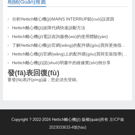
相關(guān)推薦
分析Hettich離心機(jī)MAINS INTERRUP錯(cuò)誤原因
Hettich離心機(jī)故障代碼快速診斷方法
Hettich離心機(jī)電話咨詢服務(wù)的使用體驗(yàn)
了解Hettich離心機(jī)官網(wǎng)的配件購(gòu)買與更換指導(dǎo)
Hettich離心機(jī)官網(wǎng)上的配件購(gòu)買與安裝指導(dǎo)
Hettich離心機(jī)說(shuō)明書中的維修實(shí)例分享
發(fā)表回復(fù)
要發(fā)表評(píng)論，您必須先
登錄
。
Copyright ? 2022-2024 Hettich離心機(jī) 版權(quán)所有
京ICP備
2023033633-4號(hào)